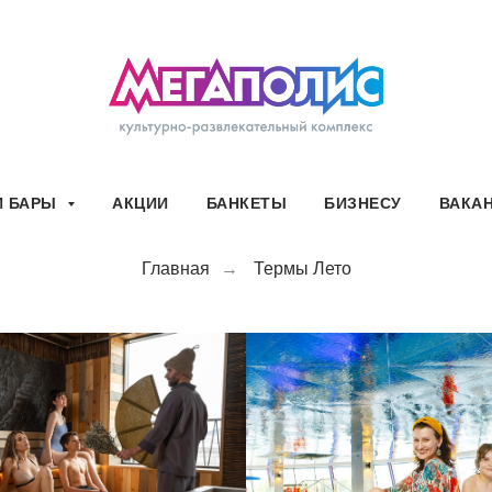
И БАРЫ
АКЦИИ
БАНКЕТЫ
БИЗНЕСУ
ВАКА
Главная
→
Термы Лето