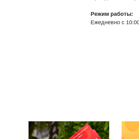
Режим работы:
Ежедневно с 10:00