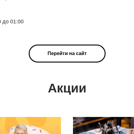
 до 01:00
Перейти на сайт
Акции