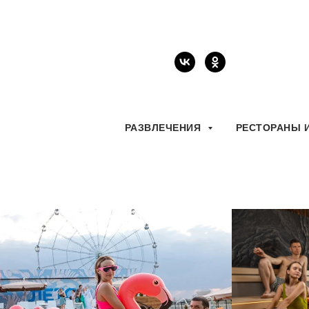
РАЗВЛЕЧЕНИЯ
РЕСТОРАНЫ 