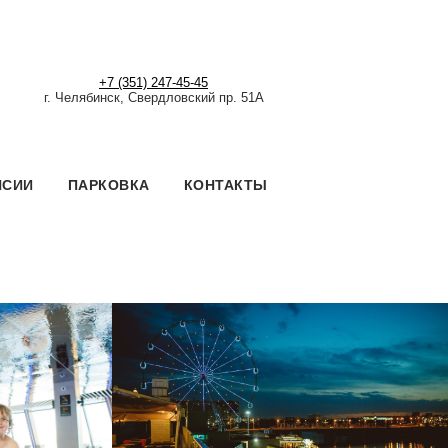
+7 (351) 247-45-45
г. Челябинск, Свердловский пр. 51А
НСИИ
ПАРКОВКА
КОНТАКТЫ